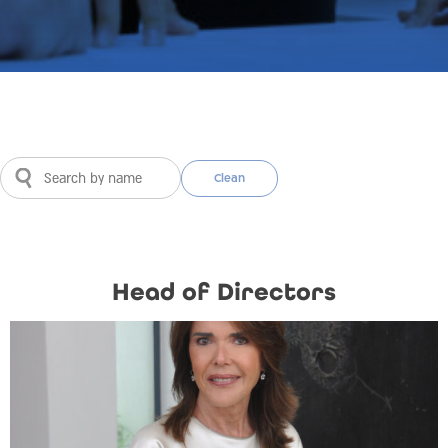
Clean
Head of Directors