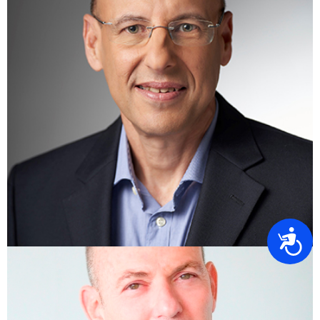
נגישות