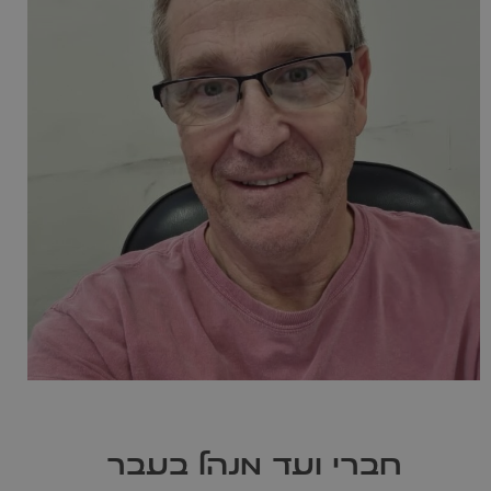
חברי ועד מנהל בעבר