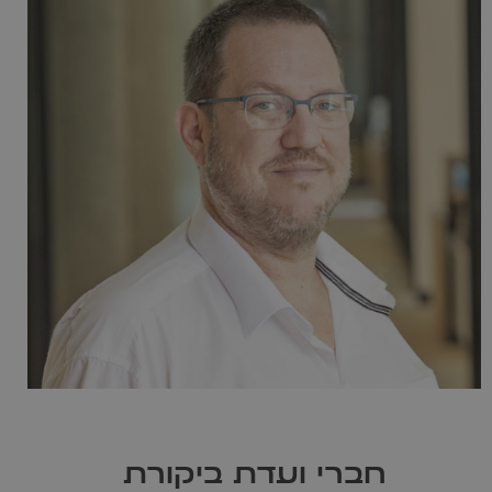
חברי ועדת ביקורת