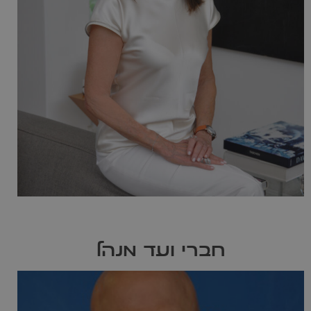
חברי ועד מנהל