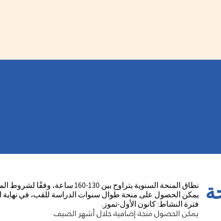
نطاق المنحة السنوية يتراوح بين 130-160 ساعة، وفقًا لشروط المنحة.
ة
يمكن الحصول على منحة طوال سنوات الدراسة للقب، في نهاية الف
فترة النشاط: كانون الأول-تموز.
يمكن الحصول منحة إضافية خلال أشهر الصيف