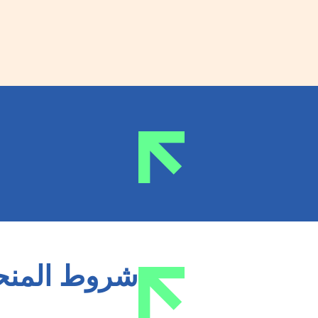
شروط المنح