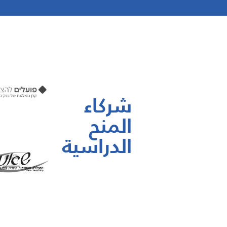
شركاء
المنح
الدراسية