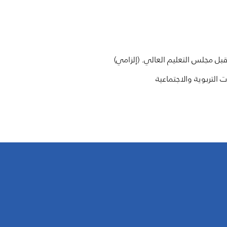
ل مجلس التعليم العالي. (إلزامي)
 التربوية والاجتماعية