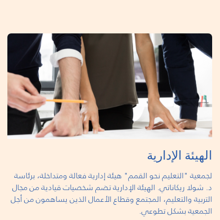
الهيئة الإدارية
لجمعية "التعليم نحو القمم" هيئة إدارية فعالة ومتداخلة، برئاسة
د. شولا ريكاناتي. الهيئة الإدارية تضم شخصيات قيادية من مجال
التربية والتعليم، المجتمع وقطاع الأعمال الذين يساهمون من أجل
الجمعية بشكل تطوعي.