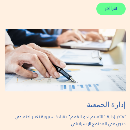
اقرأ أكثر
إدارة الجمعية
تفتخر إدارة "التعليم نحو القمم" بقيادة سيرورة تغيير اجتماعي
جذري في المجتمع الإسرائيلي