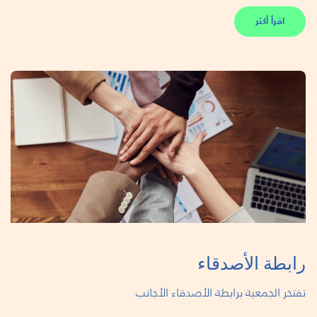
اقرأ أكثر
رابطة الأصدقاء
تفتخر الجمعية برابطة الأصدقاء الأجانب