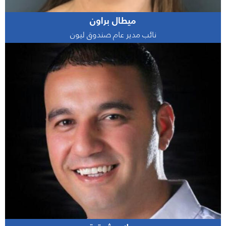
ميطال براون
نائب مدير عام صندوق ليون