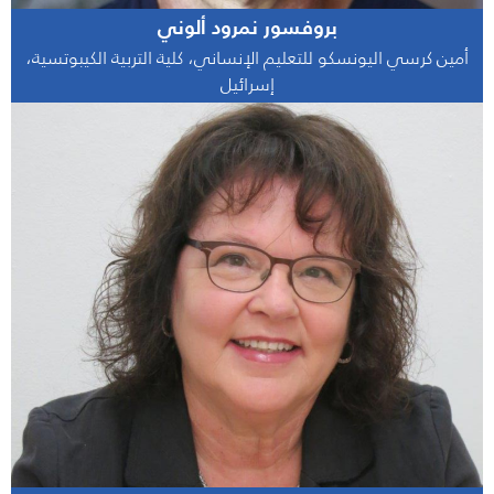
بروفسور نمرود ألوني
أمين كرسي اليونسكو للتعليم الإنساني، كلية التربية الكيبوتسية،
إسرائيل