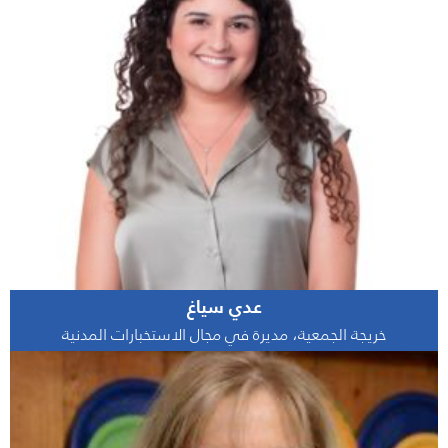
عدي سياغ
خريجة الجمعية، مديرة في مجال الاستخبارات المدنية