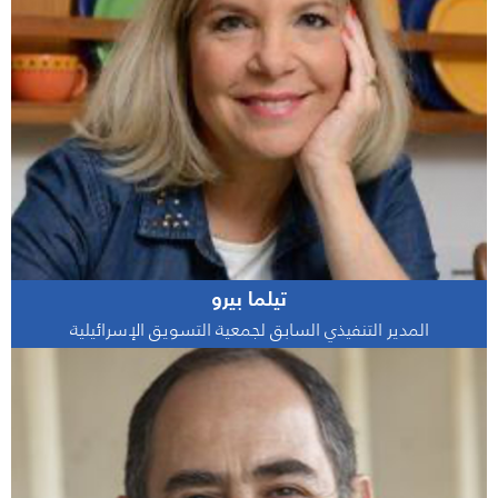
تيلما بيرو
المدير التنفيذي السابق لجمعية التسويق الإسرائيلية