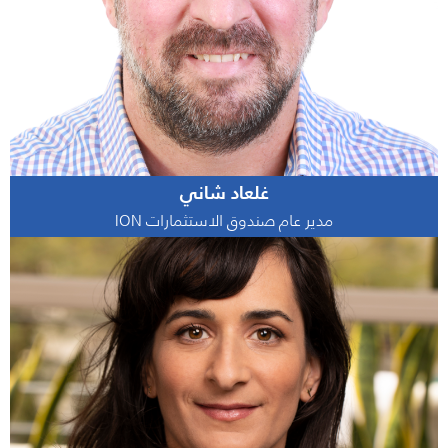
غلعاد شاني
مدير عام صندوق الاستثمارات ION