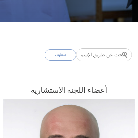
تنظيف
أعضاء اللجنة الاستشارية