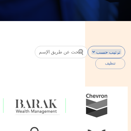
تنظيف