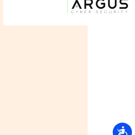
נגישות