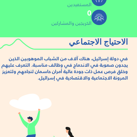
المستفيدين
0
الخريجين والمشاركين
الاحتياج الاجتماعي
في دولة إسرائيل، هناك آلاف من الشباب الموهوبين الذين
يجدون صعوبة في الاندماج في وظائف مناسبة. التعرف عليهم
وخلق فرص عمل ذات جودة عالية أمران حاسمان لنجاحهم ولتعزيز
المرونة الاجتماعية والاقتصادية في إسرائيل.