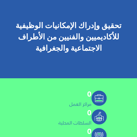
تحقيق وإدراك الإمكانيات الوظيفية
للأكاديميين والفنيين من الأطراف
الاجتماعية والجغرافية
0
مراكز العمل
0
السلطات المحلية
0