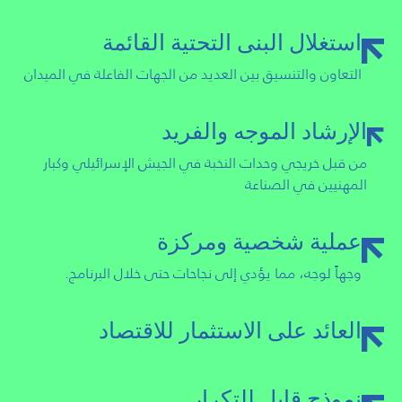
استغلال البنى التحتية القائمة
التعاون والتنسيق بين العديد من الجهات الفاعلة في الميدان
الإرشاد الموجه والفريد
من قبل خريجي وحدات النخبة في الجيش الإسرائيلي وكبار
المهنيين في الصناعة
عملية شخصية ومركزة
وجهاً لوجه، مما يؤدي إلى نجاحات حتى خلال البرنامج.
العائد على الاستثمار للاقتصاد
نموذج قابل للتكرار