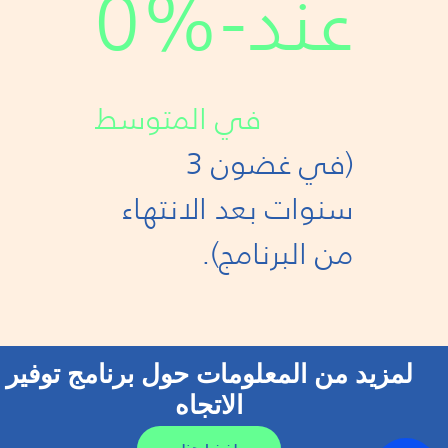
0%
في المتوسط
(في غضون 3
سنوات بعد الانتهاء
من البرنامج).
لمزيد من المعلومات حول برنامج توفير
الاتجاه