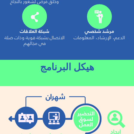
وخلق فرص لشعور بالنجاح
مرشد شخصي
شبكة العلاقات
الدعم، الإرشاد، المعلومات
الاتصال بشبكة قوية وذات صلة
في مجالهم
هيكل البرنامج