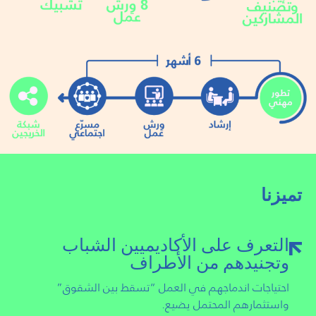
تميزنا
التعرف على الأكاديميين الشباب
وتجنيدهم من الأطراف
احتياجات اندماجهم في العمل “تسقط بين الشقوق”
واستثمارهم المحتمل يضيع.