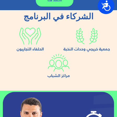
اضغط هنا
נגישות
الشركاء في البرنامج
جمعية خريجي وحدات النخبة
الحلفاء التجاريون
مراكز الشباب