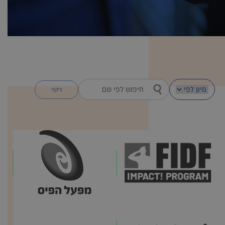
ניקוי