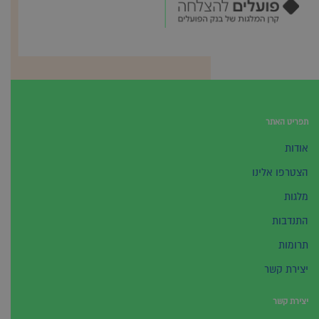
תפריט האתר
אודות
הצטרפו אלינו
מלגות
התנדבות
תרומות
יצירת קשר
יצירת קשר