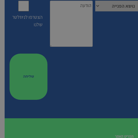
הצטרפו לניוזלטר
שלנו
תפריט האתר