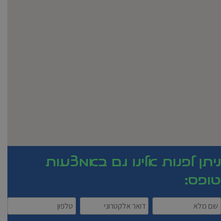
ניתן לפנות אלינו גם באמצעות
טופס: