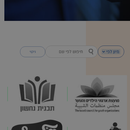
ניקוי